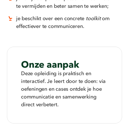
te vermijden en beter samen te werken;
je beschikt over een concrete
toolkit
om
effectiever te communiceren.
Onze aanpak
Deze opleiding is praktisch en
interactief
.
Je leert door te doen: via
oefeningen
en
cases ontdek je
hoe
communicatie en samenwerking
direct verbetert.