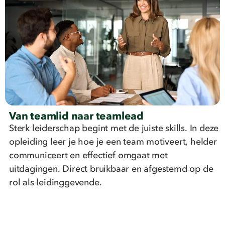
Van teamlid naar teamlead
Sterk leiderschap begint met de juiste skills. In deze
opleiding leer je hoe je een team motiveert, helder
communiceert en effectief omgaat met
uitdagingen. Direct bruikbaar en afgestemd op de
rol als leidinggevende.