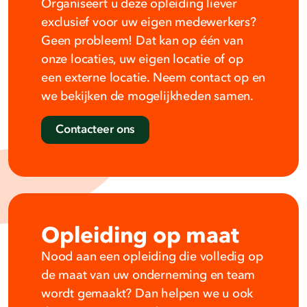
Organiseert u deze opleiding liever
exclusief voor uw eigen medewerkers?
Geen probleem! Dat kan op één van
onze locaties, uw eigen locatie of op
een externe locatie. Neem contact op en
we bekijken de mogelijkheden samen.
Contacteer ons
Opleiding op maat
Nood aan een opleiding die volledig op
de maat van uw onderneming en team
wordt gemaakt? Dan helpen we u ook