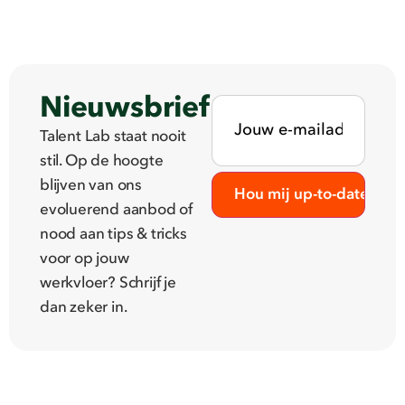
Nieuwsbrief
Talent Lab staat nooit
stil. Op de hoogte
blijven van ons
evoluerend aanbod of
nood aan tips & tricks
voor op jouw
werkvloer? Schrijf je
dan zeker in.