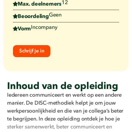
12
Max. deelnemers
Geen
Beoordeling
Incompany
Vorm
Schrijf je in
Inhoud van de opleiding
Iedereen communiceert en werkt op een andere
manier. De DISC-methodiek helpt je om jouw
werkpersoonlijkheid en die van je collega’s beter
te begrijpen. In deze opleiding ontdek je hoe je
sterker samenwerkt, beter communiceert en