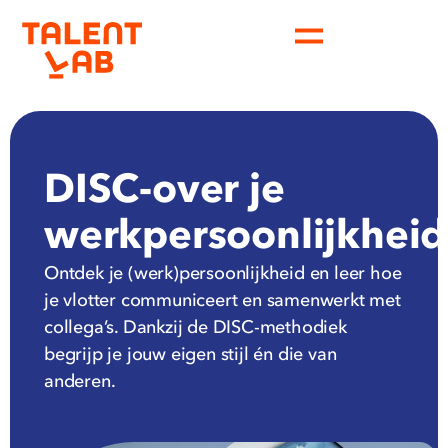
DISC-over je
werkpersoonlijkheid
Ontdek je (werk)persoonlijkheid en leer hoe
je vlotter communiceert en samenwerkt met
collega’s. Dankzij de DISC-methodiek
begrijp je jouw eigen stijl én die van
anderen.