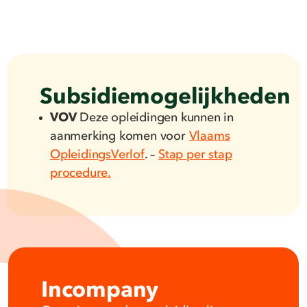
Subsidiemogelijkheden
VOV
Deze opleidingen kunnen in
aanmerking komen voor
Vlaams
OpleidingsVerlof
. –
Stap per stap
procedure.
Incompany