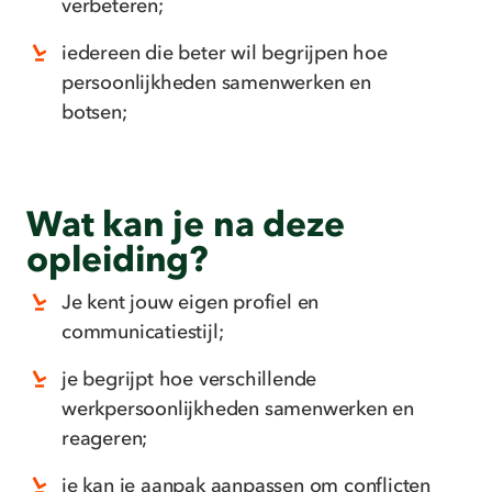
verbeteren;
iedereen die beter wil begrijpen hoe
persoonlijkheden samenwerken en
botsen;
Wat kan je na deze
opleiding?
Je kent jouw eigen profiel en
communicatiestijl;
je begrijpt hoe verschillende
werkpersoonlijkheden samenwerken en
reageren;
je kan je aanpak aanpassen om conflicten