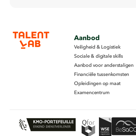
Aanbod
Veiligheid & Logistiek
Sociale & digitale skills
Aanbod voor anderstaligen
Financiële tussenkomsten
Opleidingen op maat
Examencentrum