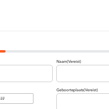
Naam
(Vereist)
Geboorteplaats
(Vereist)