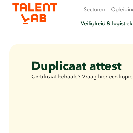
Sectoren
Opleidin
Veiligheid & logistiek
Duplicaat attest
Certificaat behaald? Vraag hier een kopie 