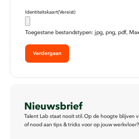
Identiteitskaart
(Vereist)
Toegestane bestandstypen: jpg, png, pdf, Ma
Nieuwsbrief
Talent Lab staat nooit stil. Op de hoogte blijve
of nood aan tips & tricks voor op jouw werkvloer? 