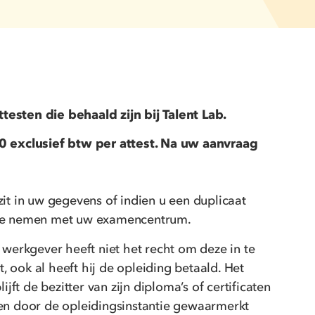
esten die behaald zijn bij Talent Lab.
 exclusief btw per attest. Na uw aanvraag
it in uw gegevens of indien u een duplicaat
 te nemen met uw examencentrum.
 werkgever heeft niet het recht om deze in te
 ook al heeft hij de opleiding betaald. Het
ijft de bezitter van zijn diploma’s of certificaten
een door de opleidingsinstantie gewaarmerkt