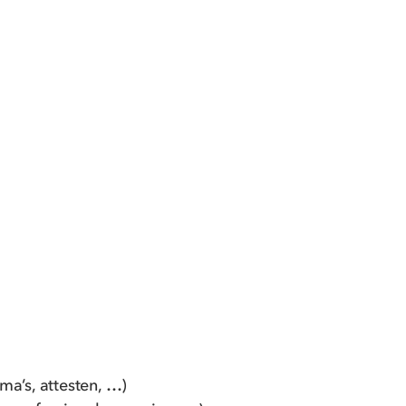
ma’s, attesten, …)