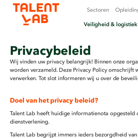
Sectoren
Opleidin
Veiligheid & logistiek
Privacybeleid
Wij vinden uw privacy belangrijk! Binnen onze org
worden verzameld. Deze Privacy Policy omschrijft
verwerken. Tot slot informeren wij u over de bev
Doel van het privacy beleid?
Talent Lab heeft huidige informatienota opgesteld
dienstverlening.
Talent Lab begrijpt immers ieders bezorgdheid van