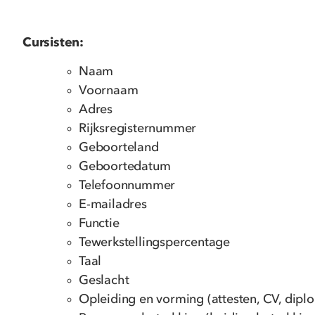
Cursisten:
Naam
Voornaam
Adres
Rijksregisternummer
Geboorteland
Geboortedatum
Telefoonnummer
E-mailadres
Functie
Tewerkstellingspercentage
Taal
Geslacht
Opleiding en vorming (attesten, CV, diplo