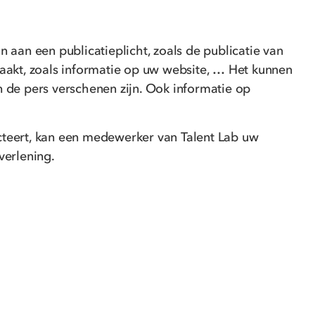
aan een publicatieplicht, zoals de publicatie van
aakt, zoals informatie op uw website, … Het kunnen
n de pers verschenen zijn. Ook informatie op
acteert, kan een medewerker van Talent Lab uw
verlening.