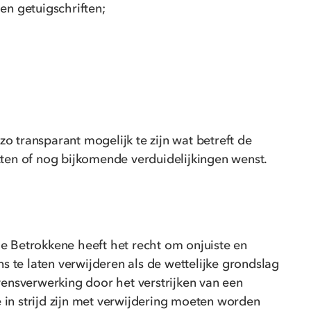
en getuigschriften;
o transparant mogelijk te zijn wat betreft de
ten of nog bijkomende verduidelijkingen wenst.
De Betrokkene heeft het recht om onjuiste en
s te laten verwijderen als de wettelijke grondslag
vensverwerking door het verstrijken van een
in strijd zijn met verwijdering moeten worden