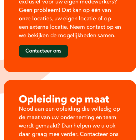
exclusief voor uw eigen medewerkers?
Geen probleem! Dat kan op één van
onze locaties, uw eigen locatie of op
een externe locatie. Neem contact op en
we bekijken de mogelijkheden samen.
Contacteer ons
Opleiding op maat
Nood aan een opleiding die volledig op
de maat van uw onderneming en team
wordt gemaakt? Dan helpen we u ook
daar graag mee verder. Contacteer ons