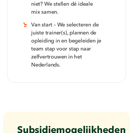
niet? We stellen dé ideale
mix samen.
Van start – We selecteren de
juiste trainer(s), plannen de
opleiding in en begeleiden je
team stap voor stap naar
zelfvertrouwen in het
Nederlands.
Subsidiemogelijkheden