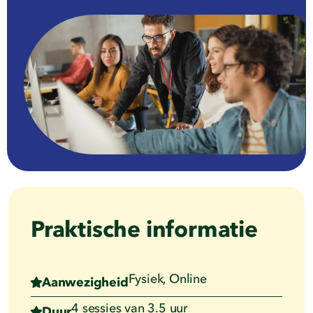
Praktische informatie
Fysiek, Online
Aanwezigheid
4 sessies van 3.5 uur
Duur