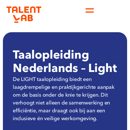
Taalopleiding
Nederlands – Light
De LIGHT taalopleiding biedt een
laagdrempelige en praktijkgerichte aanpak
om de basis onder de knie te krijgen. Dit
verhoogt niet alleen de samenwerking en
efficiëntie, maar draagt ook bij aan een
inclusieve én veilige werkomgeving.