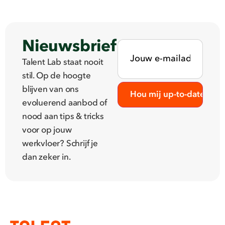
Nieuwsbrief
Talent Lab staat nooit
stil. Op de hoogte
blijven van ons
evoluerend aanbod of
nood aan tips & tricks
voor op jouw
werkvloer? Schrijf je
dan zeker in.