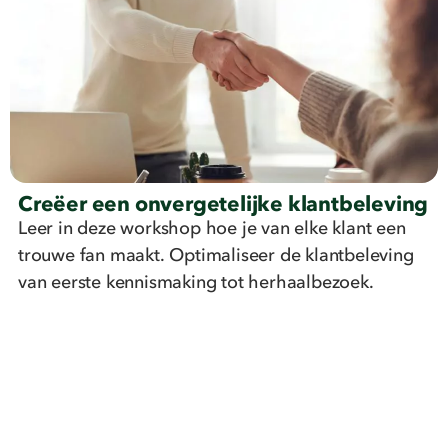
Creëer een onvergetelijke klantbeleving
Leer in deze workshop hoe je van elke klant een
trouwe fan maakt. Optimaliseer de klantbeleving
van eerste kennismaking tot herhaalbezoek.