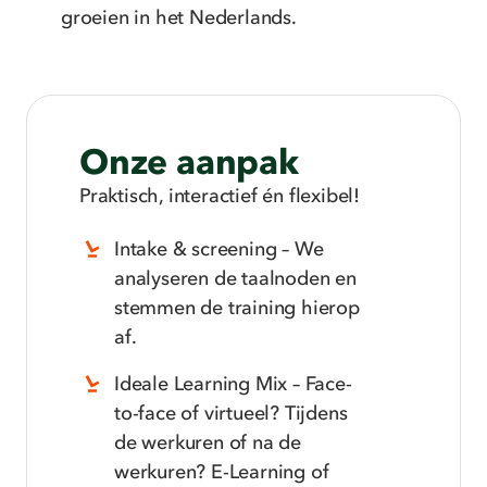
groeien in het Nederlands.
Onze aanpak
Praktisch, interactief én flexibel!
Intake & screening – We
analyseren de taalnoden en
stemmen de training hierop
af.
Ideale Learning Mix – Face-
to-face of virtueel?
Tijdens
de werkuren of na de
werkuren?
E-Learning of