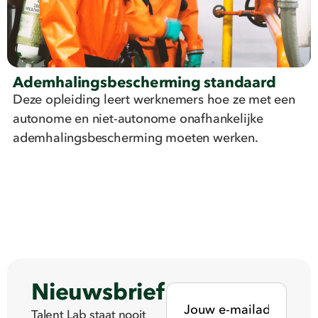
Ademhalingsbescherming standaard
Deze opleiding leert werknemers hoe ze met een
autonome en niet-autonome onafhankelijke
ademhalingsbescherming moeten werken.
Nieuwsbrief
Talent Lab staat nooit