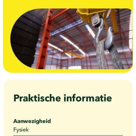
Praktische informatie
Aanwezigheid
Fysiek