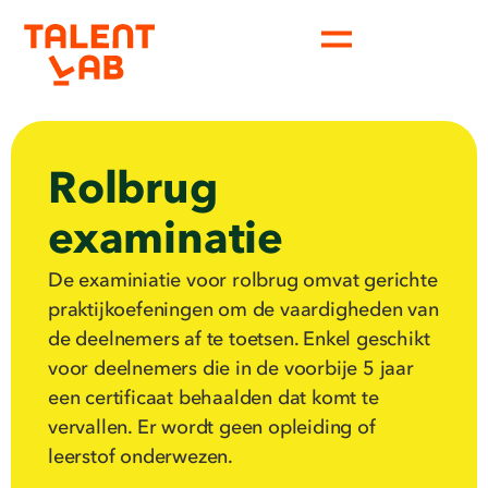
Rolbrug
examinatie
De examiniatie voor rolbrug omvat gerichte
praktijkoefeningen om de vaardigheden van
de deelnemers af te toetsen. Enkel geschikt
voor deelnemers die in de voorbije 5 jaar
een certificaat behaalden dat komt te
vervallen. Er wordt geen opleiding of
leerstof onderwezen.