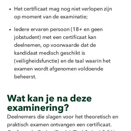
Het certificaat mag nog niet verlopen zijn
op moment van de examinatie;
Iedere ervaren persoon (18+ en geen
jobstudent) met een certificaat kan
deelnemen, op voorwaarde dat de
kandidaat medisch geschikt is
(veiligheidsfunctie) en de taal waarin het
examen wordt afgenomen voldoende
beheerst.
Wat kan je na deze
examinering?
Deelnemers die slagen voor het theoretisch en
praktisch examen ontvangen een certificaat.