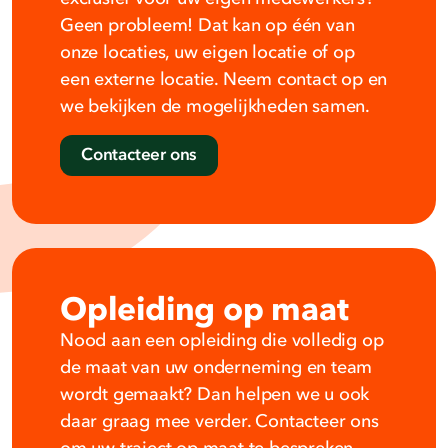
Geen probleem! Dat kan op één van
onze locaties, uw eigen locatie of op
een externe locatie. Neem contact op en
we bekijken de mogelijkheden samen.
Contacteer ons
Opleiding op maat
Nood aan een opleiding die volledig op
de maat van uw onderneming en team
wordt gemaakt? Dan helpen we u ook
daar graag mee verder. Contacteer ons