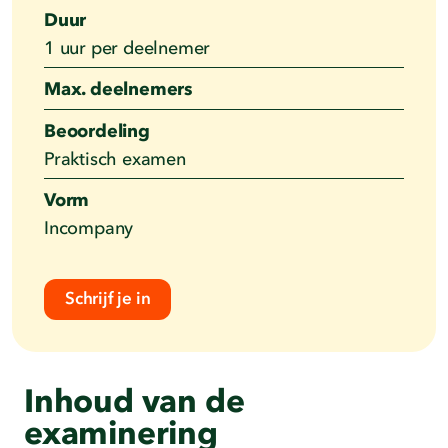
Duur
1 uur per deelnemer
Max. deelnemers
Beoordeling
Praktisch examen
Vorm
Incompany
Schrijf je in
Inhoud van de
examinering