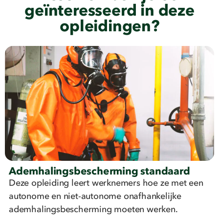
geïnteresseerd in deze
opleidingen?
Ademhalingsbescherming standaard
Deze opleiding leert werknemers hoe ze met een
autonome en niet-autonome onafhankelijke
ademhalingsbescherming moeten werken.