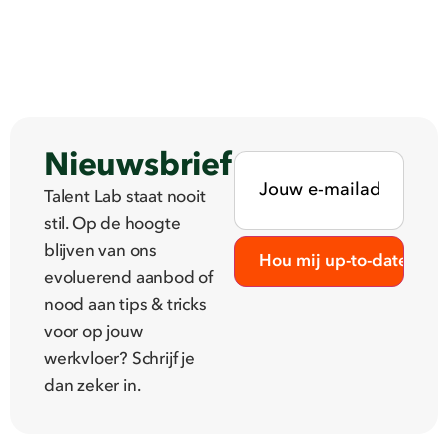
Nieuwsbrief
Talent Lab staat nooit
stil. Op de hoogte
blijven van ons
evoluerend aanbod of
nood aan tips & tricks
voor op jouw
werkvloer? Schrijf je
dan zeker in.