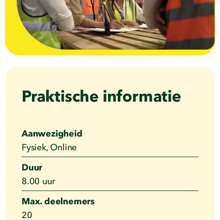
Praktische informatie
Aanwezigheid
Fysiek, Online
Duur
8.00 uur
Max. deelnemers
20