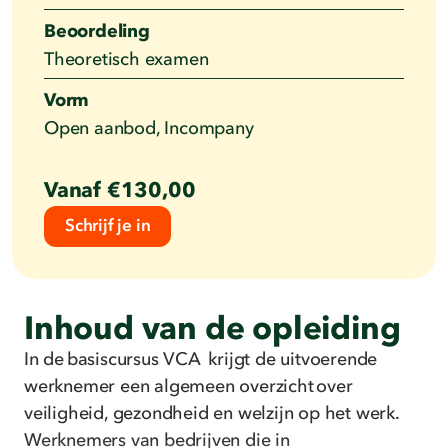
Beoordeling
Theoretisch examen
Vorm
Open aanbod, Incompany
Vanaf €130,00
Schrijf je in
Inhoud van de opleiding
In de basiscursus VCA krijgt de uitvoerende
werknemer een algemeen overzicht over
veiligheid, gezondheid en welzijn op het werk.
Werknemers van bedrijven die in