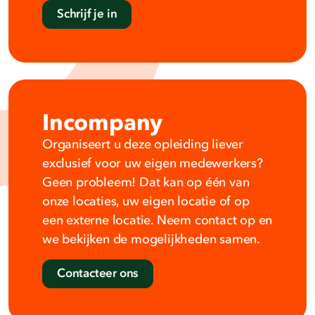
Schrijf je in
Incompany
Organiseert u deze opleiding liever
exclusief voor uw eigen medewerkers?
Geen probleem! Dat kan op één van
onze locaties, uw eigen locatie of op
een externe locatie. Neem contact op en
we bekijken de mogelijkheden samen.
Contacteer ons