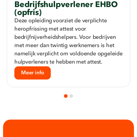
Bedrijfshulpverlener EHBO
(opfris)
Deze opleiding voorziet de verplichte
heropfrissing met attest voor
bedrijfnijverheidshelpers. Voor bedrijven
met meer dan twintig werknemers is het
namelijk verplicht om voldoende opgeleide
hulpverleners te hebben met attest.
Meer info