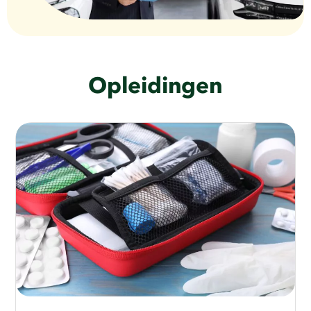
Opleidingen