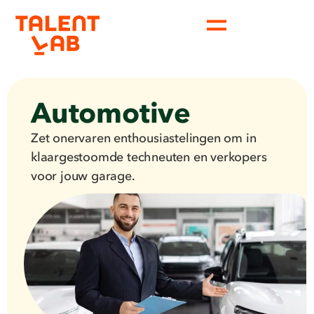
Automotive
Zet onervaren enthousiastelingen om in
klaargestoomde techneuten en verkopers
voor jouw garage.