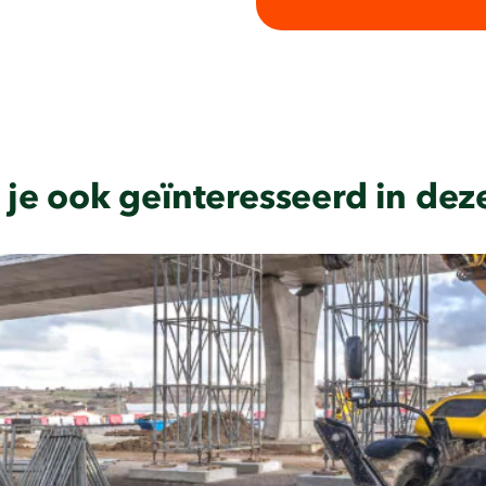
 je ook geïnteresseerd in dez