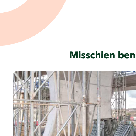
Misschien ben