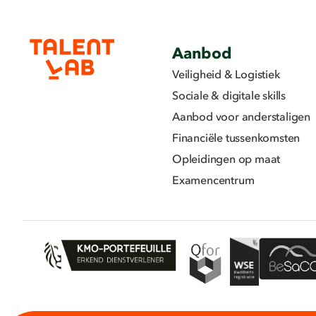
Aanbod
Veiligheid & Logistiek
Sociale & digitale skills
Aanbod voor anderstaligen
Financiële tussenkomsten
Opleidingen op maat
Examencentrum