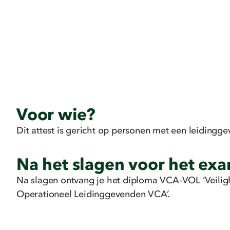
Voor wie?
Dit attest is gericht op personen met een leidingg
Na het slagen voor het ex
Na slagen ontvang je het
diploma
VCA-VOL ‘Veilig
Operationeel Leidinggevenden VCA’.