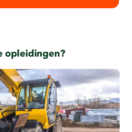
e opleidingen?