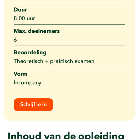
Duur
8.00 uur
Max. deelnemers
6
Beoordeling
Theoretisch + praktisch examen
Vorm
Incompany
Schrijf je in
Inhoud van de opleiding