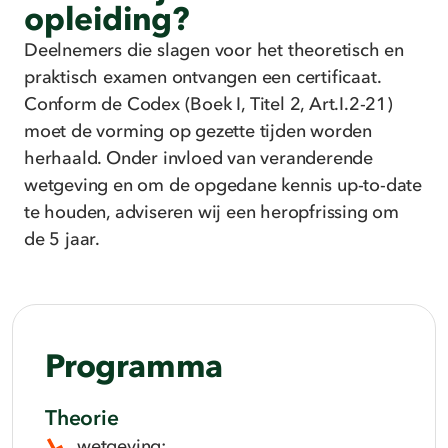
opleiding?
Deelnemers die slagen voor het theoretisch en
praktisch examen ontvangen een certificaat.
Conform de Codex (Boek I, Titel 2, Art.I.2-21)
moet de vorming op gezette tijden worden
herhaald. Onder invloed van veranderende
wetgeving en om de opgedane kennis up-to-date
te houden, adviseren wij een heropfrissing om
de 5 jaar.
Programma
Theorie
wetgeving;