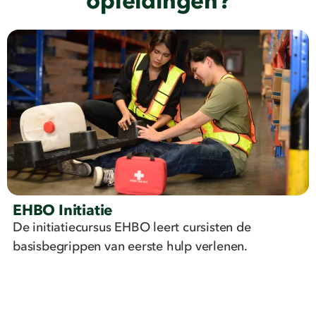
opleidingen?
EHBO Initiatie
De initiatiecursus EHBO leert cursisten de
basisbegrippen van eerste hulp verlenen.