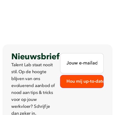
Nieuwsbrief
Talent Lab staat nooit
stil. Op de hoogte
blijven van ons
evoluerend aanbod of
nood aan tips & tricks
voor op jouw
werkvloer? Schrijf je
dan zeker in.