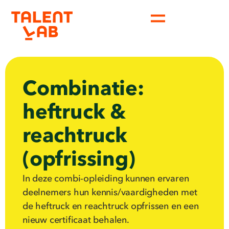
Combinatie:
heftruck &
reachtruck
(opfrissing)
In deze combi-opleiding kunnen ervaren
deelnemers hun kennis/vaardigheden met
de heftruck en reachtruck opfrissen en een
nieuw certificaat behalen.