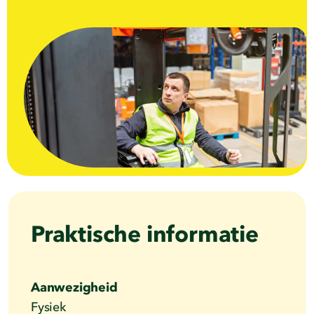
Praktische informatie
Aanwezigheid
Fysiek