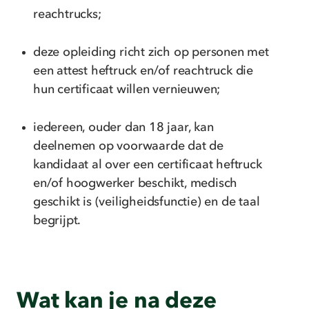
reachtrucks;
deze opleiding richt zich op personen met
een attest heftruck en/of reachtruck die
hun certificaat willen vernieuwen;
iedereen, ouder dan 18 jaar, kan
deelnemen op voorwaarde dat de
kandidaat al over een certificaat heftruck
en/of hoogwerker beschikt, medisch
geschikt is (veiligheidsfunctie) en de taal
begrijpt.
Wat kan je na deze